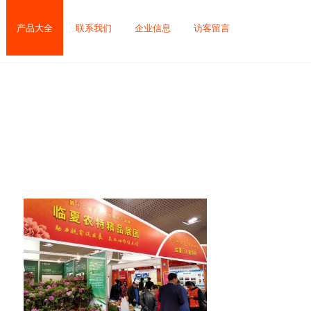
产品大全
联系我们
企业信息
访客留言