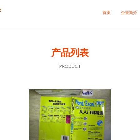
营
首页
企业简介
产品列表
PRODUCT