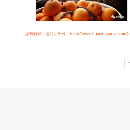
如若转载，请注明出处：http://www.huaqinquanye.com/produ