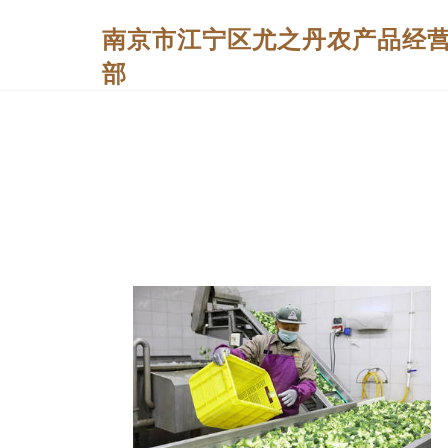
南京市江宁区尤之丹农产品经
部