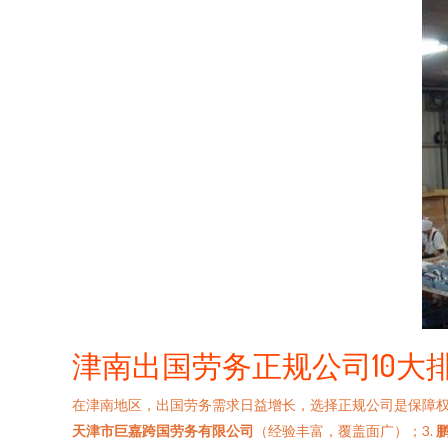
津南出国劳务正规公司10大
在津南地区，出国劳务需求日益增长，选择正规公司是保障权
天津市巨嘉跨国劳务有限公司
（经验丰富，覆盖面广）；3.