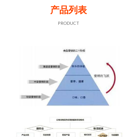
产品列表
PRODUCT