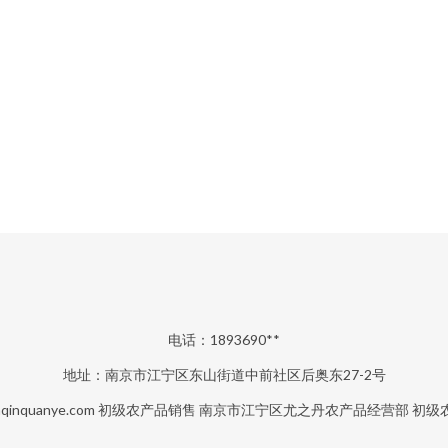
电话：1893690**
地址：南京市江宁区东山街道中前社区后奥东27-2号
qinquanye.com
初级农产品销售
南京市江宁区尤之丹农产品经营部
初级