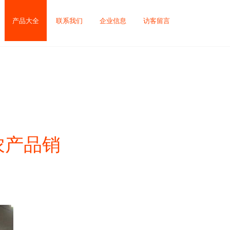
产品大全
联系我们
企业信息
访客留言
农产品销