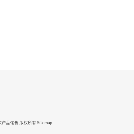
农产品销售
版权所有
Sitemap