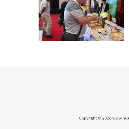
Copyright © 2026
www.hua