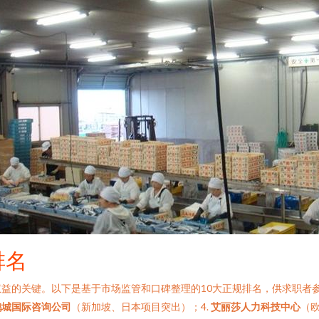
排名
益的关键。以下是基于市场监管和口碑整理的10大正规排名，供求职者参
鹏城国际咨询公司
（新加坡、日本项目突出）；4.
艾丽莎人力科技中心
（