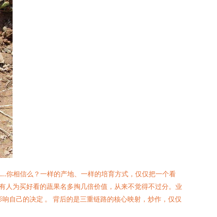
番……你相信么？一样的产地、一样的培育方式，仅仅把一个看
有人为买好看的蔬果名多掏几倍价值，从来不觉得不过分。业
响自己的决定 。 背后的是三重链路的核心映射，炒作，仅仅