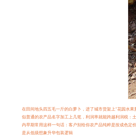
在田间地头四五毛一斤的白萝卜，进了城市货架上“花园水果萝
似普通的农产品名字加工上几笔，利润率就能跨越利润税：
内早期常用这样一句话：客户别给你农产品纯粹是按成色定价
是从低级想象升华包装逻辑