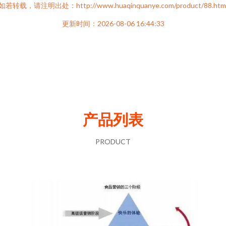
如若转载，请注明出处：http://www.huaqinquanye.com/product/88.htm
更新时间：2026-08-06 16:44:33
产品列表
PRODUCT