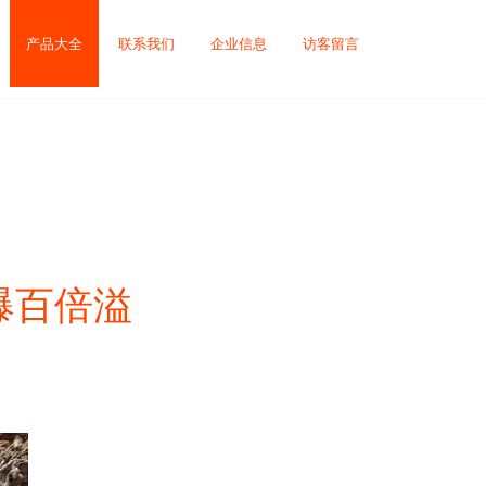
产品大全
联系我们
企业信息
访客留言
爆百倍溢