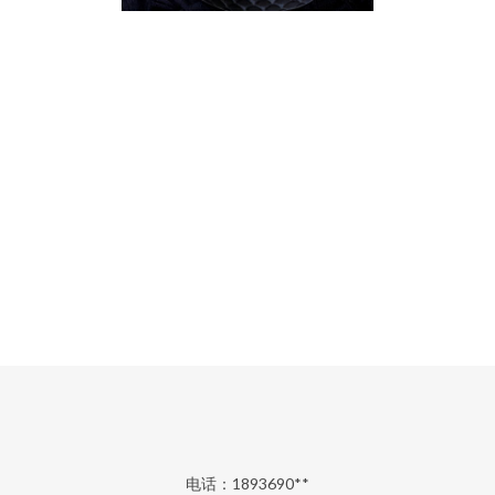
电话：1893690**