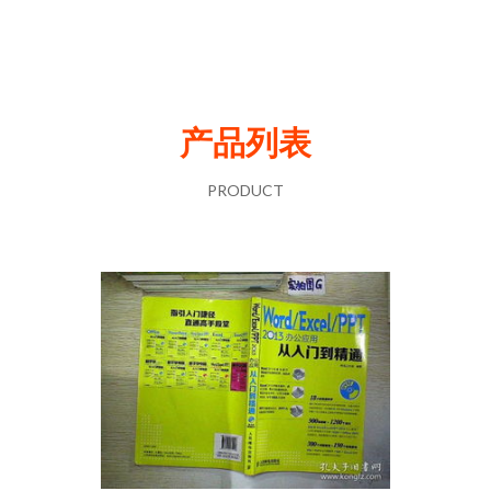
产品列表
PRODUCT