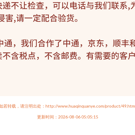
如若转载，请注明出处：http://www.huaqinquanye.com/product/49.htm
更新时间：2026-08-06 05:05:15