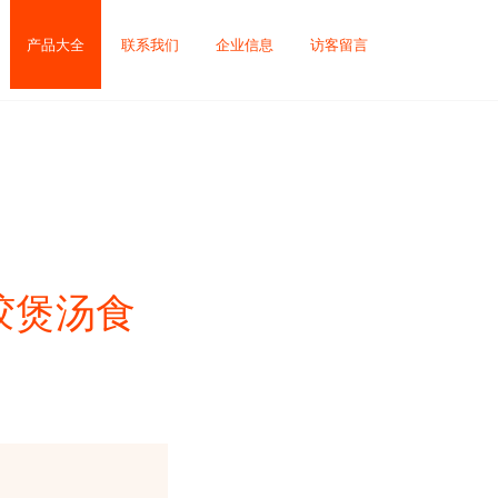
产品大全
联系我们
企业信息
访客留言
胶煲汤食