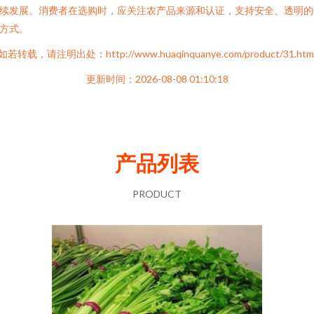
续发展。消费者在选购时，应关注农产品来源和认证，支持安全、透明的
方式。
如若转载，请注明出处：http://www.huaqinquanye.com/product/31.htm
更新时间：2026-08-08 01:10:18
产品列表
PRODUCT