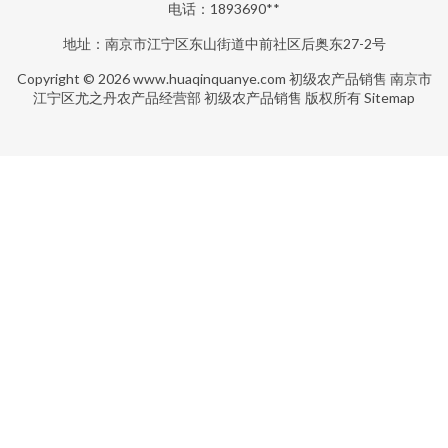
电话：1893690**
地址：南京市江宁区东山街道中前社区后奥东27-2号
Copyright © 2026
www.huaqinquanye.com
初级农产品销售
南京市
江宁区尤之丹农产品经营部
初级农产品销售
版权所有
Sitemap