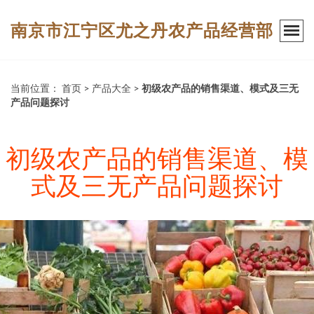
南京市江宁区尤之丹农产品经营部
当前位置：
首页
>
产品大全
>
初级农产品的销售渠道、模式及三无
产品问题探讨
初级农产品的销售渠道、模
式及三无产品问题探讨