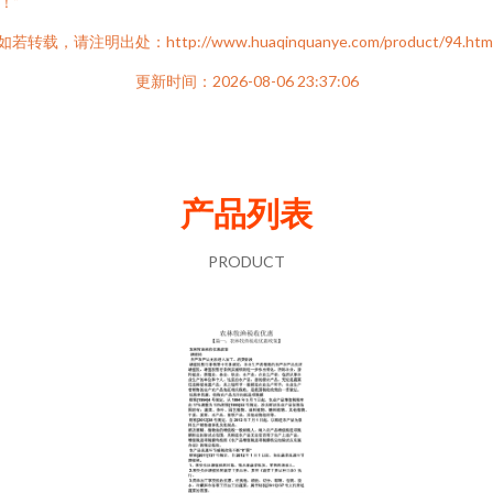
！”
如若转载，请注明出处：http://www.huaqinquanye.com/product/94.htm
更新时间：2026-08-06 23:37:06
产品列表
PRODUCT