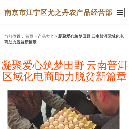
南京市江宁区尤之丹农产品经营部
当前位置：
首页
>
产品大全
>
凝聚爱心筑梦田野 云南普洱区域化电
商助力脱贫新篇章
凝聚爱心筑梦田野 云南普洱
区域化电商助力脱贫新篇章