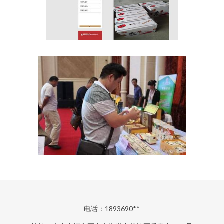
电话：1893690**