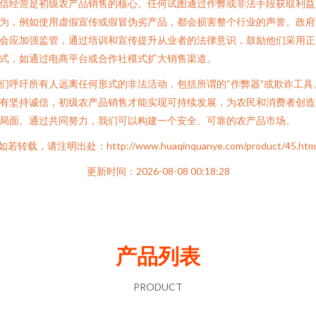
信经营是初级农产品销售的核心。任何试图通过作弊或非法手段获取利益
为，例如使用虚假宣传或假冒伪劣产品，都会损害整个行业的声誉。政府
会应加强监管，通过培训和宣传提升从业者的法律意识，鼓励他们采用正
式，如通过电商平台或合作社模式扩大销售渠道。
们呼吁所有人远离任何形式的非法活动，包括所谓的“作弊器”或欺诈工具
有坚持诚信，初级农产品销售才能实现可持续发展，为农民和消费者创造
局面。通过共同努力，我们可以构建一个安全、可靠的农产品市场。
如若转载，请注明出处：http://www.huaqinquanye.com/product/45.htm
更新时间：2026-08-08 00:18:28
产品列表
PRODUCT