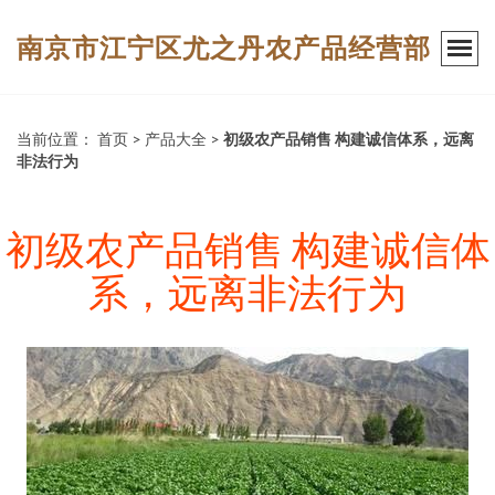
南京市江宁区尤之丹农产品经营部
当前位置：
首页
>
产品大全
>
初级农产品销售 构建诚信体系，远离
非法行为
初级农产品销售 构建诚信体
系，远离非法行为