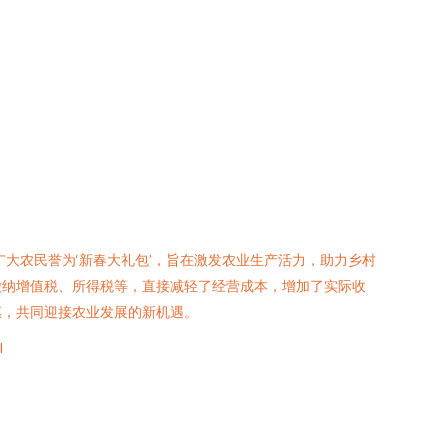
大农民誉为‘新春大礼包’，旨在激发农业生产活力，助力乡村
缴纳增值税、所得税等，直接减轻了经营成本，增加了实际收
惠，共同迎接农业发展的新机遇。
l