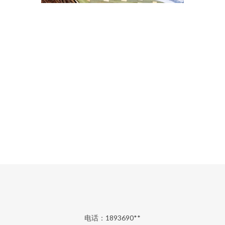
电话：1893690**