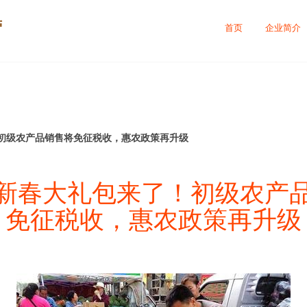
营
首页
企业简介
初级农产品销售将免征税收，惠农政策再升级
新春大礼包来了！初级农产
免征税收，惠农政策再升级