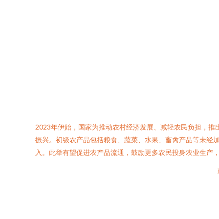
2023年伊始，国家为推动农村经济发展、减轻农民负担，
振兴。初级农产品包括粮食、蔬菜、水果、畜禽产品等未经
入。此举有望促进农产品流通，鼓励更多农民投身农业生产