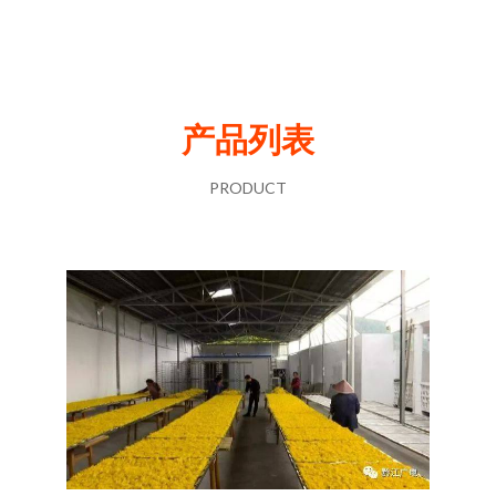
产品列表
PRODUCT