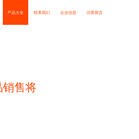
产品大全
联系我们
企业信息
访客留言
品销售将