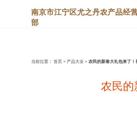
南京市江宁区尤之丹农产品经
部
当前位置：
首页
>
产品大全
>
农民的新春大礼包来了！
农民的