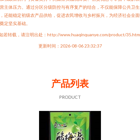
营主体压力。通过分区分级防控与有序复产的结合，不仅能保障公共卫生
，还能稳定初级农产品供给，促进农民增收与乡村振兴，为经济社会全面
奠定坚实基础。
如若转载，请注明出处：http://www.huaqinquanye.com/product/35.htm
更新时间：2026-08-06 23:32:37
产品列表
PRODUCT