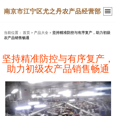
南京市江宁区尤之丹农产品经营部
当前位置：
首页
>
产品大全
>
坚持精准防控与有序复产，助力初级
农产品销售畅通
坚持精准防控与有序复产，
助力初级农产品销售畅通